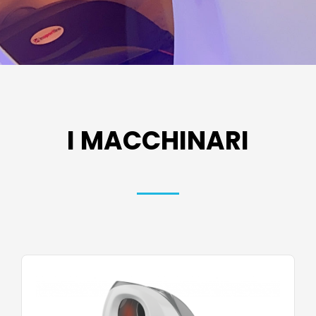
I MACCHINARI