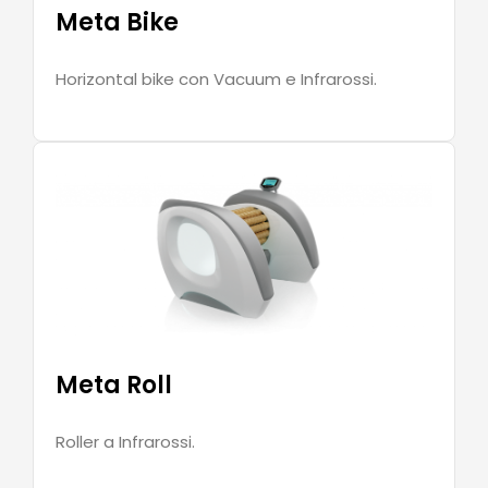
Meta Bike
Horizontal bike con Vacuum e Infrarossi.
Meta Roll
Roller a Infrarossi.