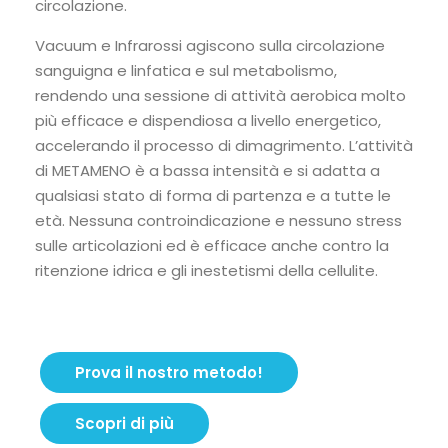
circolazione.
Vacuum e Infrarossi agiscono sulla circolazione
sanguigna e linfatica e sul metabolismo,
rendendo una sessione di attività aerobica molto
più efficace e dispendiosa a livello energetico,
accelerando il processo di dimagrimento. L’attività
di METAMENO è a bassa intensità e si adatta a
qualsiasi stato di forma di partenza e a tutte le
età. Nessuna controindicazione e nessuno stress
sulle articolazioni ed è efficace anche contro la
ritenzione idrica e gli inestetismi della cellulite.
Prova il nostro metodo!
Scopri di più