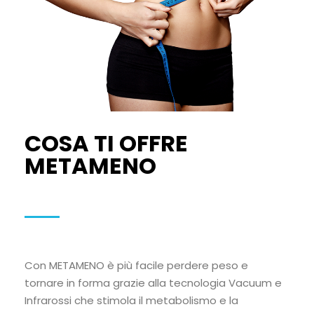
COSA TI OFFRE
METAMENO
Con METAMENO è più facile perdere peso e
tornare in forma grazie alla tecnologia Vacuum e
Infrarossi che stimola il metabolismo e la