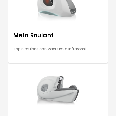
Meta Roulant
Tapis roulant con Vacuum e Infrarossi.