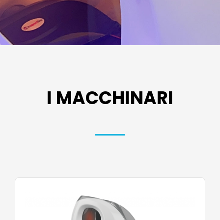
I MACCHINARI