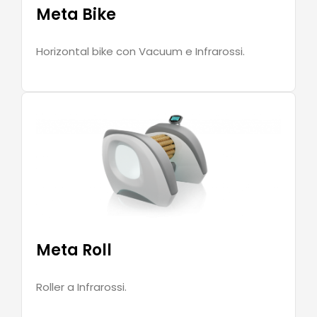
Meta Bike
Horizontal bike con Vacuum e Infrarossi.
Meta Roll
Roller a Infrarossi.