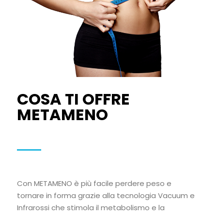
COSA TI OFFRE
METAMENO
Con METAMENO è più facile perdere peso e
tornare in forma grazie alla tecnologia Vacuum e
Infrarossi che stimola il metabolismo e la