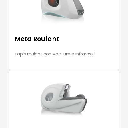
Meta Roulant
Tapis roulant con Vacuum e Infrarossi.