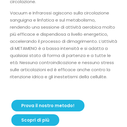
circolazione.
Vacuum e Infrarossi agiscono sulla circolazione
sanguigna e linfatica e sul metabolismo,
rendendo una sessione di attività aerobica molto
più efficace e dispendiosa a livello energetico,
accelerando il processo di dimagrimento. L’attività
di METAMENO è a bassa intensità e si adatta a
qualsiasi stato di forma di partenza e a tutte le
età. Nessuna controindicazione e nessuno stress
sulle articolazioni ed è efficace anche contro la
ritenzione idrica e gli inestetismi della cellulite.
Prova il nostro metodo!
Scopri di più