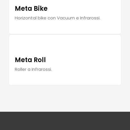
Meta Bike
Horizontal bike con Vacuum e Infrarossi.
Meta Roll
Roller a Infrarossi.