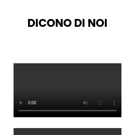
DICONO DI NOI