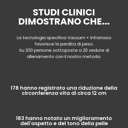
STUDI CLINICI
DIMOSTRANO CHE...
La tecnologia specifica Vacuum + Infrarosso
favorisce la perdita di peso.
Su 200 persone sottoposte a 20 sedute di
allenamento con il nostro metodo:
178 hanno registrato una riduzione della
circonferenza vita di circa 12 cm
183 hanno notato un miglioramento
dell'aspetto e del tono della pelle