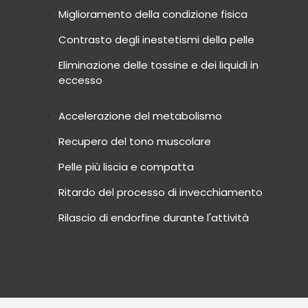
Miglioramento della condizione fisica
Contrasto degli inestetismi della pelle
Eliminazione delle tossine e dei liquidi in
eccesso
Accelerazione del metabolismo
Recupero del tono muscolare
Pelle più liscia e compatta
Ritardo del processo di invecchiamento
Rilascio di endorfine durante l'attività