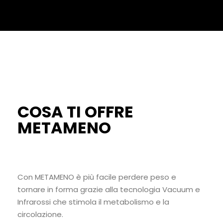
COSA TI OFFRE
METAMENO
Con METAMENO è più facile perdere peso e
tornare in forma grazie alla tecnologia Vacuum e
Infrarossi che stimola il metabolismo e la
circolazione.