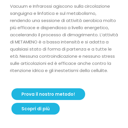
Vacuum e Infrarossi agiscono sulla circolazione
sanguigna e linfatica e sul metabolismo,
rendendo una sessione di attività aerobica molto
più efficace e dispendiosa a livello energetico,
accelerando il processo di dimagrimento. L’attività
di METAMENO è a bassa intensità e si adatta a
qualsiasi stato di forma di partenza e a tutte le
età. Nessuna controindicazione e nessuno stress
sulle articolazioni ed è efficace anche contro la
ritenzione idrica e gli inestetismi della cellulite.
Prova il nostro metodo!
Scopri di più