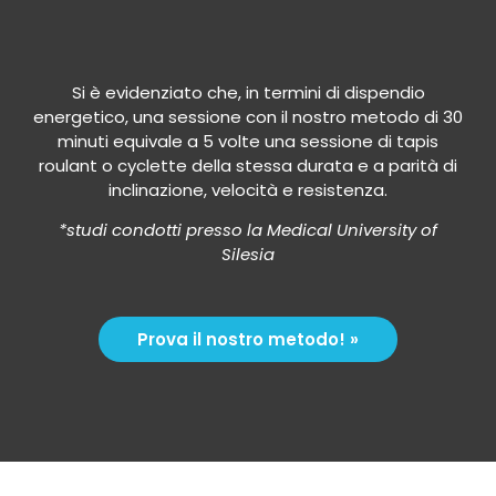
Si è evidenziato che, in termini di dispendio
energetico, una sessione con il nostro metodo di 30
minuti equivale a 5 volte una sessione di tapis
roulant o cyclette della stessa durata e a parità di
inclinazione, velocità e resistenza.
*studi condotti presso la Medical University of
Silesia
Prova il nostro metodo! »