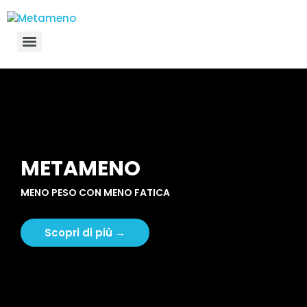
METAMENO
MENO PESO CON MENO FATICA
Scopri di più →