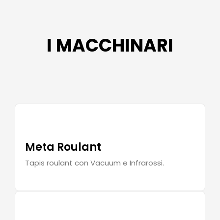
I MACCHINARI
Meta Roulant
Tapis roulant con Vacuum e Infrarossi.