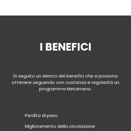
I BENEFICI
Di seguito un elenco dei benefici che si possono
ottenere seguendo con costanza e regolarità un
programma Metameno.
Perdita di peso
Miglioramento della circolazione