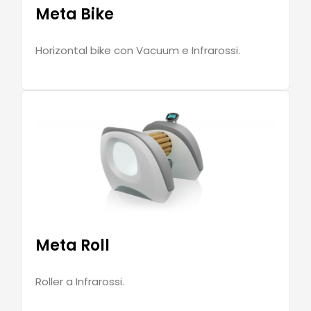
Meta Bike
Horizontal bike con Vacuum e Infrarossi.
Meta Roll
Roller a Infrarossi.