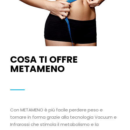
COSA TI OFFRE
METAMENO
Con METAMENO è più facile perdere peso e
tornare in forma grazie alla tecnologia Vacuum e
Infrarossi che stimola il metabolismo e la