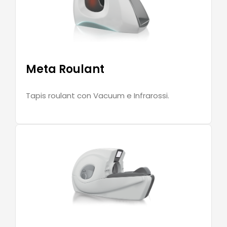
Meta Roulant
Tapis roulant con Vacuum e Infrarossi.