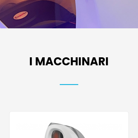
I MACCHINARI