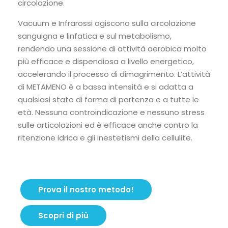
circolazione.
Vacuum e Infrarossi agiscono sulla circolazione
sanguigna e linfatica e sul metabolismo,
rendendo una sessione di attività aerobica molto
più efficace e dispendiosa a livello energetico,
accelerando il processo di dimagrimento. L’attività
di METAMENO è a bassa intensità e si adatta a
qualsiasi stato di forma di partenza e a tutte le
età. Nessuna controindicazione e nessuno stress
sulle articolazioni ed è efficace anche contro la
ritenzione idrica e gli inestetismi della cellulite.
Prova il nostro metodo!
Scopri di più