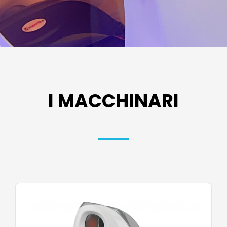
I MACCHINARI