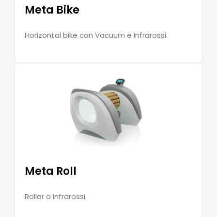
Meta Bike
Horizontal bike con Vacuum e Infrarossi.
Meta Roll
Roller a Infrarossi.