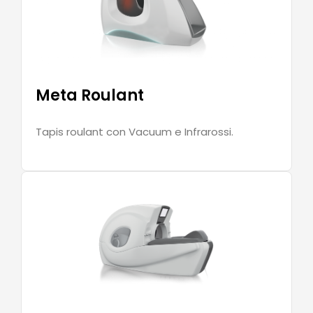
Meta Roulant
Tapis roulant con Vacuum e Infrarossi.