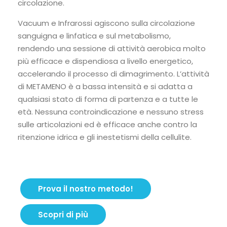
circolazione.
Vacuum e Infrarossi agiscono sulla circolazione
sanguigna e linfatica e sul metabolismo,
rendendo una sessione di attività aerobica molto
più efficace e dispendiosa a livello energetico,
accelerando il processo di dimagrimento. L’attività
di METAMENO è a bassa intensità e si adatta a
qualsiasi stato di forma di partenza e a tutte le
età. Nessuna controindicazione e nessuno stress
sulle articolazioni ed è efficace anche contro la
ritenzione idrica e gli inestetismi della cellulite.
Prova il nostro metodo!
Scopri di più