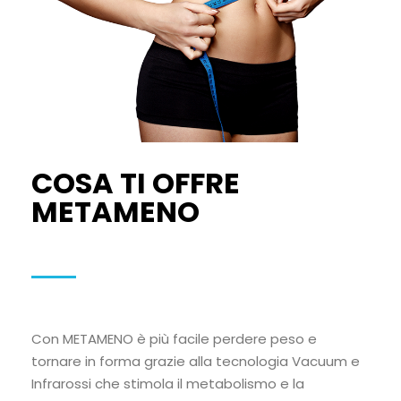
COSA TI OFFRE
METAMENO
Con METAMENO è più facile perdere peso e
tornare in forma grazie alla tecnologia Vacuum e
Infrarossi che stimola il metabolismo e la