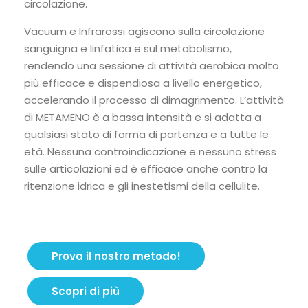
circolazione.
Vacuum e Infrarossi agiscono sulla circolazione
sanguigna e linfatica e sul metabolismo,
rendendo una sessione di attività aerobica molto
più efficace e dispendiosa a livello energetico,
accelerando il processo di dimagrimento. L’attività
di METAMENO è a bassa intensità e si adatta a
qualsiasi stato di forma di partenza e a tutte le
età. Nessuna controindicazione e nessuno stress
sulle articolazioni ed è efficace anche contro la
ritenzione idrica e gli inestetismi della cellulite.
Prova il nostro metodo!
Scopri di più