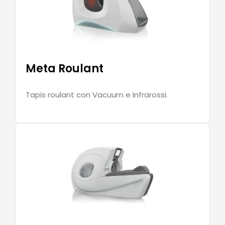
Meta Roulant
Tapis roulant con Vacuum e Infrarossi.