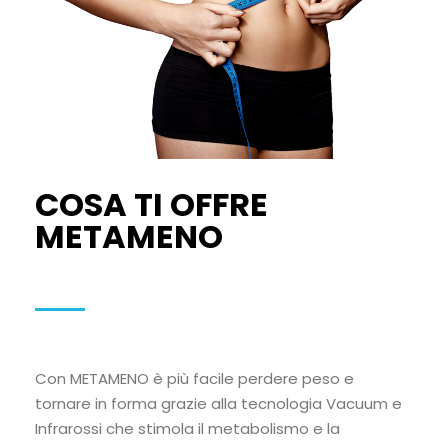
COSA TI OFFRE
METAMENO
Con METAMENO è più facile perdere peso e
tornare in forma grazie alla tecnologia Vacuum e
Infrarossi che stimola il metabolismo e la