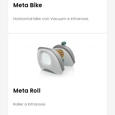
Meta Bike
Horizontal bike con Vacuum e Infrarossi.
Meta Roll
Roller a Infrarossi.