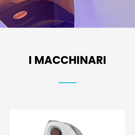
I MACCHINARI