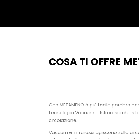
COSA TI OFFRE 
Con METAMENO è più facile perdere peso
tecnologia Vacuum e Infrarossi che sti
circolazione.
Vacuum e Infrarossi agiscono sulla circ