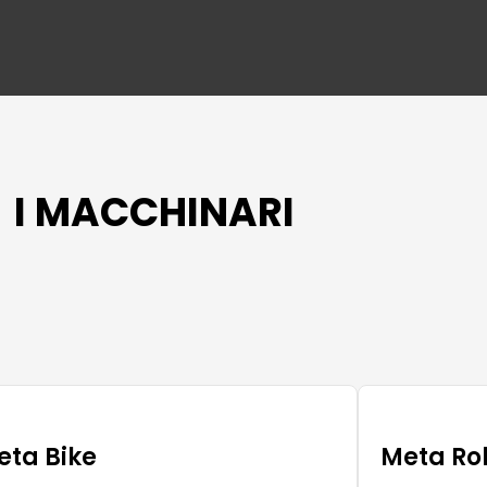
I MACCHINARI
eta Bike
Meta Rol