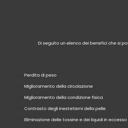
Di seguito un elenco dei benefici che s
Perdita di peso
Miglioramento della circolazione
Miglioramento della condizione fisica
Contrasto degli inestetismi della pelle
Eliminazione delle tossine e dei liquidi in eccesso