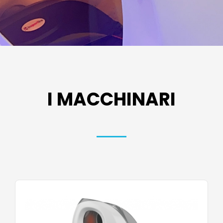
I MACCHINARI