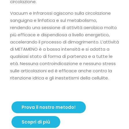
circolazione.
Vacuum e Infrarossi agiscono sulla circolazione
sanguigna e linfatica e sul metabolismo,
rendendo una sessione di attività aerobica molto
più efficace e dispendiosa a livello energetico,
accelerando il processo di dimagrimento. L’attività
di METAMENO è a bassa intensità e si adatta a
qualsiasi stato di forma di partenza e a tutte le
età. Nessuna controindicazione e nessuno stress
sulle articolazioni ed è efficace anche contro la
ritenzione idrica e gli inestetismi della cellulite.
Prova il nostro metodo!
Scopri di più