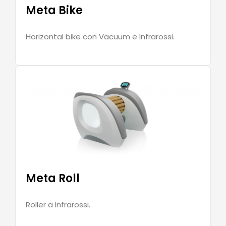
Meta Bike
Horizontal bike con Vacuum e Infrarossi.
Meta Roll
Roller a Infrarossi.