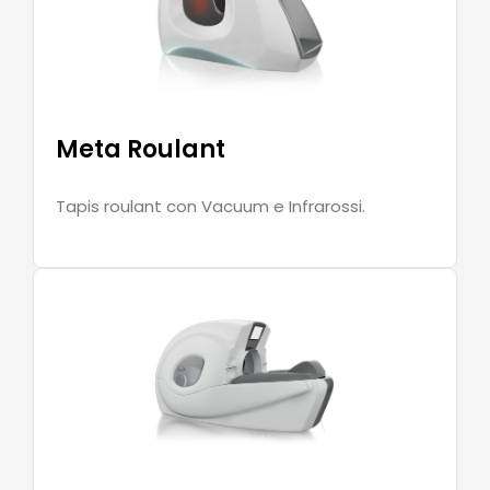
Meta Roulant
Tapis roulant con Vacuum e Infrarossi.