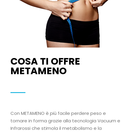
COSA TI OFFRE
METAMENO
Con METAMENO è più facile perdere peso e
tornare in forma grazie alla tecnologia Vacuum e
Infrarossi che stimola il metabolismo e la