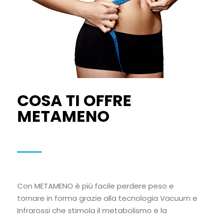
COSA TI OFFRE
METAMENO
Con METAMENO è più facile perdere peso e
tornare in forma grazie alla tecnologia Vacuum e
Infrarossi che stimola il metabolismo e la