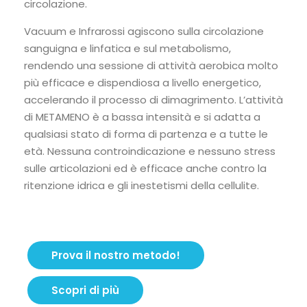
circolazione.
Vacuum e Infrarossi agiscono sulla circolazione
sanguigna e linfatica e sul metabolismo,
rendendo una sessione di attività aerobica molto
più efficace e dispendiosa a livello energetico,
accelerando il processo di dimagrimento. L’attività
di METAMENO è a bassa intensità e si adatta a
qualsiasi stato di forma di partenza e a tutte le
età. Nessuna controindicazione e nessuno stress
sulle articolazioni ed è efficace anche contro la
ritenzione idrica e gli inestetismi della cellulite.
Prova il nostro metodo!
Scopri di più