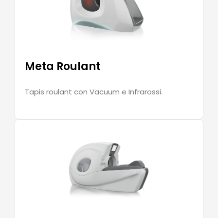
Meta Roulant
Tapis roulant con Vacuum e Infrarossi.