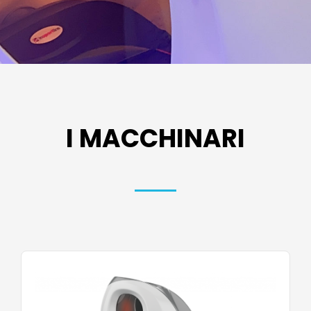
I MACCHINARI