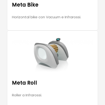
Meta Bike
Horizontal bike con Vacuum e Infrarossi.
Meta Roll
Roller a Infrarossi.